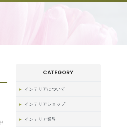
CATEGORY
インテリアについて
インテリアショップ
インテリア業界
部