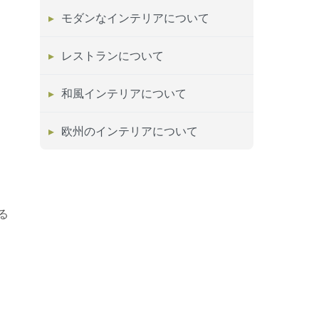
モダンなインテリアについて
レストランについて
和風インテリアについて
欧州のインテリアについて
る