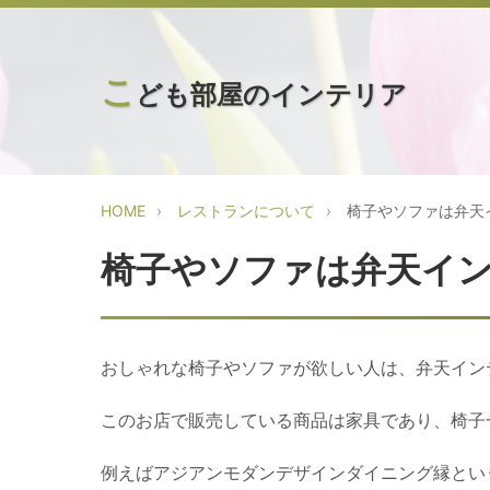
こ
ども部屋のインテリア
HOME
レストランについて
椅子やソファは弁天
椅子やソファは弁天イ
おしゃれな椅子やソファが欲しい人は、弁天イン
このお店で販売している商品は家具であり、椅子
例えばアジアンモダンデザインダイニング縁とい