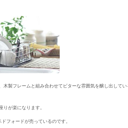
、木製フレームと組み合わせてビターな雰囲気を醸し出してい
座りが楽になります。
ベドフォードが売っているのです。