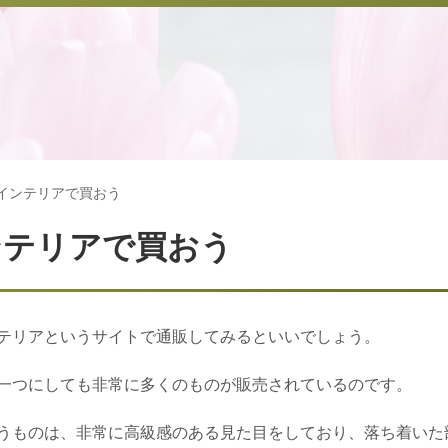
インテリアで買おう
ンテリアで買おう
テリアというサイトで通販してみるといいでしょう。
一つにしても非常に多くのものが販売されているのです。
うものは、非常に高級感のある見た目をしており、落ち着いた